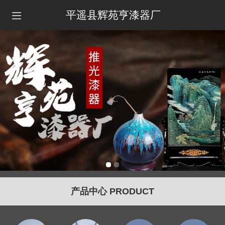
平遥县辉苑亨漆器厂
产品中心 PRODUCT