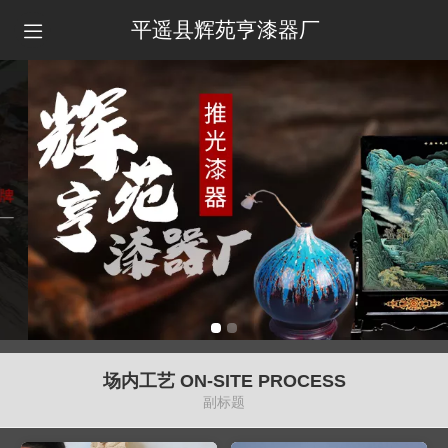
平遥县辉苑亨漆器厂
场内工艺 ON-SITE PROCESS
副标题