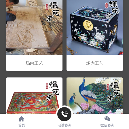
场内工艺
场内工艺
首页
电话咨询
微信咨询