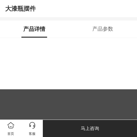
大漆瓶摆件
产品详情
产品参数
马上咨询
首页
客服