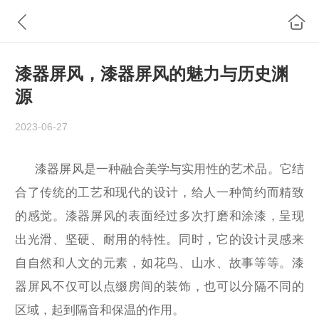
漆器屏风，漆器屏风的魅力与历史渊
源
2023-06-27
漆器屏风是一种融合美学与实用性的艺术品。它结
合了传统的工艺和现代的设计，给人一种简约而精致
的感觉。漆器屏风的表面经过多次打磨和涂漆，呈现
出光滑、坚硬、耐用的特性。同时，它的设计灵感来
自自然和人文的元素，如花鸟、山水、故事等等。漆
器屏风不仅可以点缀房间的装饰，也可以分隔不同的
区域，起到隔音和保温的作用。