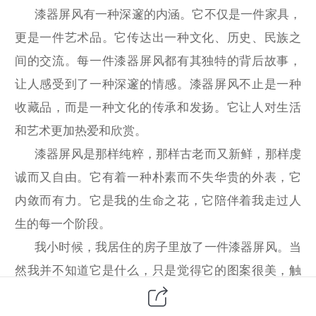
漆器屏风有一种深邃的内涵。它不仅是一件家具，
更是一件艺术品。它传达出一种文化、历史、民族之
间的交流。每一件漆器屏风都有其独特的背后故事，
让人感受到了一种深邃的情感。漆器屏风不止是一种
收藏品，而是一种文化的传承和发扬。它让人对生活
和艺术更加热爱和欣赏。
漆器屏风是那样纯粹，那样古老而又新鲜，那样虔
诚而又自由。它有着一种朴素而不失华贵的外表，它
内敛而有力。它是我的生命之花，它陪伴着我走过人
生的每一个阶段。
我小时候，我居住的房子里放了一件漆器屏风。当
然我并不知道它是什么，只是觉得它的图案很美，触
感很好，可以用手指抚过去。我每天都会来到漆器屏